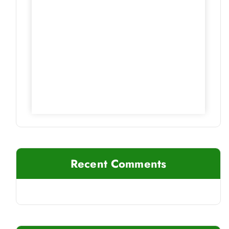
Recent Comments